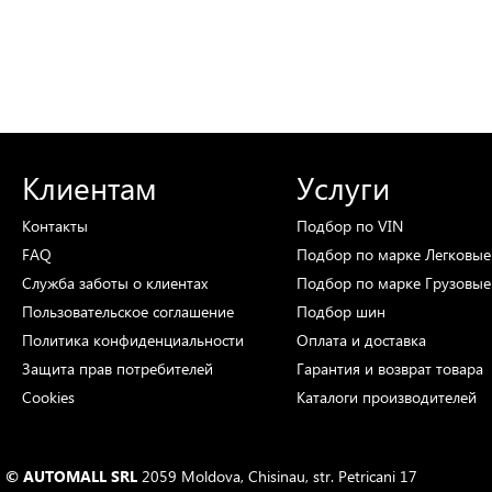
Клиентам
Услуги
Контакты
Подбор
по VIN
FAQ
Подбор
по марке
Легковые
Служба заботы о клиентах
Подбор
по марке
Грузовые
Пользовательское соглашение
Подбор
шин
Политика конфиденциальности
Оплата и доставка
Защита прав потребителей
Гарантия и возврат товара
Cookies
Каталоги
производителей
© AUTOMALL SRL
2059 Moldova, Chisinau, str. Petricani 17