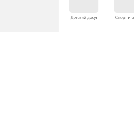
Детский досуг
Спорт и 