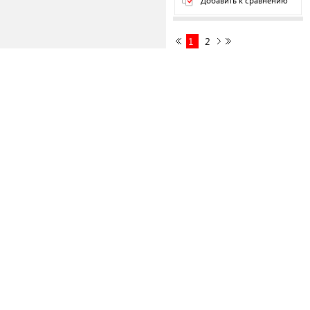
Добавить к сравнению
1
2