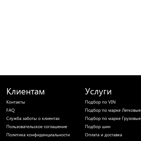
Клиентам
Услуги
Контакты
Подбор
по VIN
FAQ
Подбор
по марке
Легковые
Служба заботы о клиентах
Подбор
по марке
Грузовые
Пользовательское соглашение
Подбор
шин
Политика конфиденциальности
Оплата и доставка