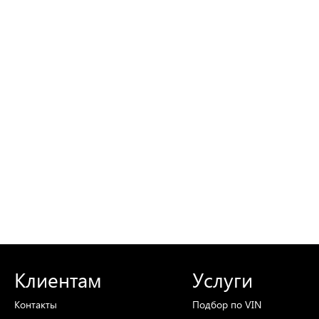
Клиентам
Услуги
Контакты
Подбор
по VIN