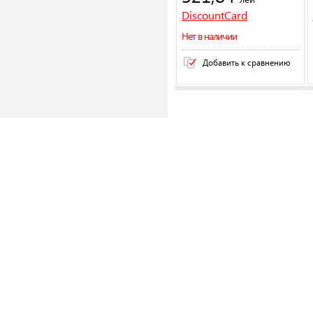
DiscountCard
Нет в наличии
Добавить к сравнению