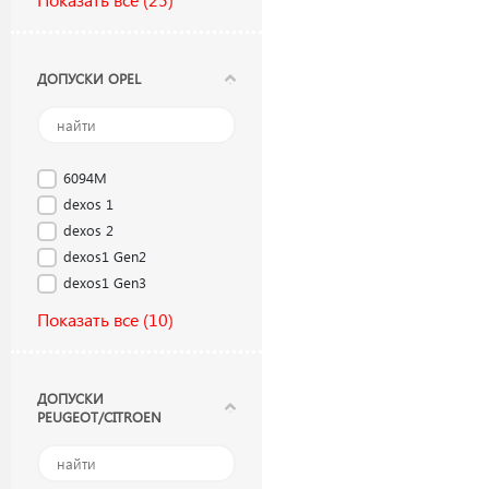
ДОПУСКИ OPEL
6094M
dexos 1
dexos 2
dexos1 Gen2
dexos1 Gen3
Показать все
(10)
ДОПУСКИ
PEUGEOT/CITROEN