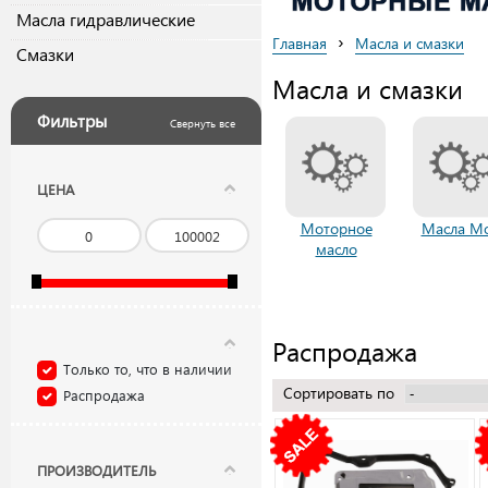
Масла гидравлические
›
Главная
Масла и смазки
Смазки
Масла и смазки
Фильтры
Свернуть все
ЦЕНА
Моторное
Масла M
масло
Распродажа
Только то, что в наличии
Сортировать по
Распродажа
ПРОИЗВОДИТЕЛЬ