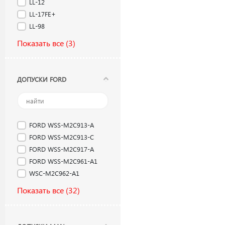
LL-12
LL-17FE+
LL-98
Показать все
(3)
ДОПУСКИ FORD
FORD WSS-M2C913-A
FORD WSS-M2C913-C
FORD WSS-M2C917-A
FORD WSS-M2C961-A1
WSC-M2C962-A1
Показать все
(32)