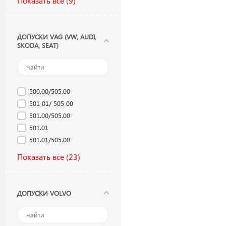
Показать все
(9)
ДОПУСКИ VAG (VW, AUDI,
SKODA, SEAT)
500.00/505.00
501 01/ 505 00
501.00/505.00
501.01
501.01/505.00
Показать все
(23)
ДОПУСКИ VOLVO