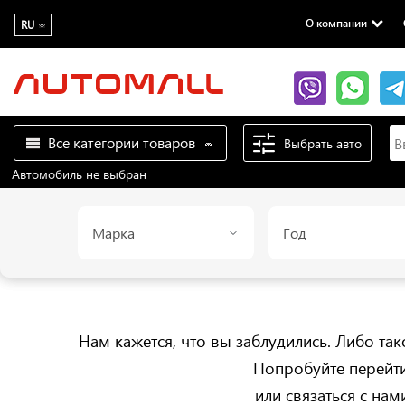
О компании
RU
Все категории товаров
Выбрать авто
Автомобиль не выбран
Марка
Год
Нам кажется, что вы заблудились. Либо так
Попробуйте перейт
или связаться с на