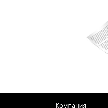
Компания