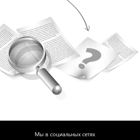
Мы в социальных сетях