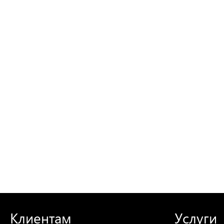
Клиентам
Услуги