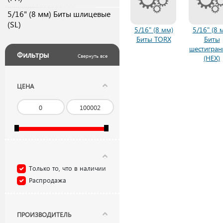
5/16" (8 мм) Биты шлицевые
(SL)
5/16" (8 мм)
5/16" (8 
Биты TORX
Биты
шестигра
Фильтры
Свернуть все
(HEX)
ЦЕНА
Только то, что в наличии
Распродажа
ПРОИЗВОДИТЕЛЬ