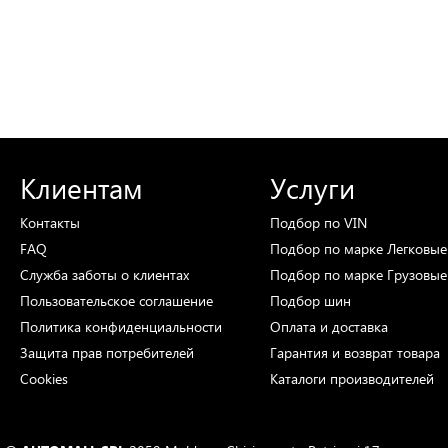
Клиентам
Услуги
Контакты
Подбор
по VIN
FAQ
Подбор
по марке
Легковые
Служба заботы о клиентах
Подбор
по марке
Грузовые
Пользовательское соглашение
Подбор
шин
Политика конфиденциальности
Оплата и доставка
Защита прав потребителей
Гарантия и возврат товара
Cookies
Каталоги
производителей