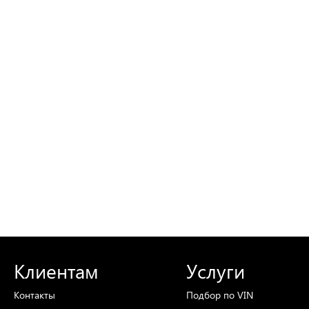
Клиентам
Услуги
Контакты
Подбор
по VIN