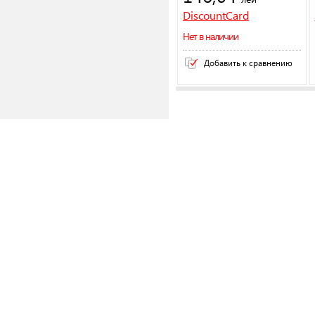
DiscountCard
Нет в наличии
Добавить к сравнению