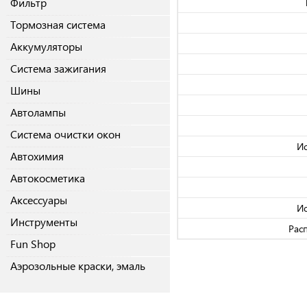
Фильтр
Тормозная система
Аккумуляторы
Система зажигания
Шины
Автолампы
Система очистки окон
Ис
Автохимия
Автокосметика
Аксессуары
Ис
Инструменты
Рас
Fun Shop
Аэрозольные краски, эмаль