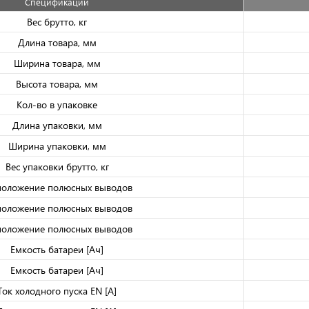
Спецификации
Вес брутто, кг
Длина товара, мм
Ширина товара, мм
Высота товара, мм
Кол-во в упаковке
Длина упаковки, мм
Ширина упаковки, мм
Вес упаковки брутто, кг
положение полюсных выводов
положение полюсных выводов
положение полюсных выводов
Емкость батареи [Ач]
Емкость батареи [Ач]
Ток холодного пуска EN [A]