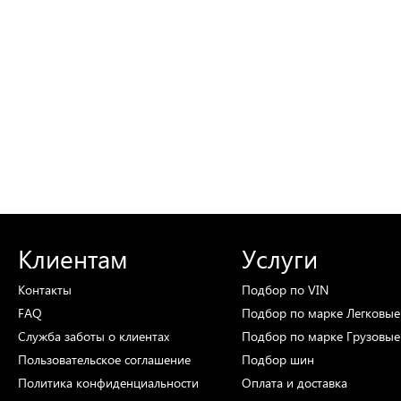
Клиентам
Услуги
Контакты
Подбор
по VIN
FAQ
Подбор
по марке
Легковые
Служба заботы о клиентах
Подбор
по марке
Грузовые
Пользовательское соглашение
Подбор
шин
Политика конфиденциальности
Оплата и доставка