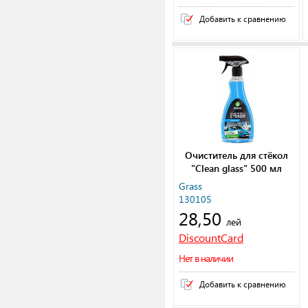
Добавить к сравнению
Очиститель для стёкол
"Clean glass" 500 мл
Grass
130105
28,50
лей
DiscountCard
Нет в наличии
Добавить к сравнению