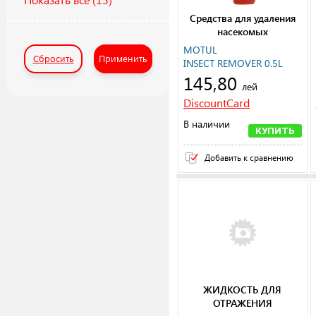
Средства для удаления
насекомых
MOTUL
Сбросить
Применить
INSECT REMOVER 0.5L
145,80
лей
DiscountCard
В наличии
КУПИТЬ
Добавить к сравнению
ЖИДКОСТЬ ДЛЯ
ОТРАЖЕНИЯ