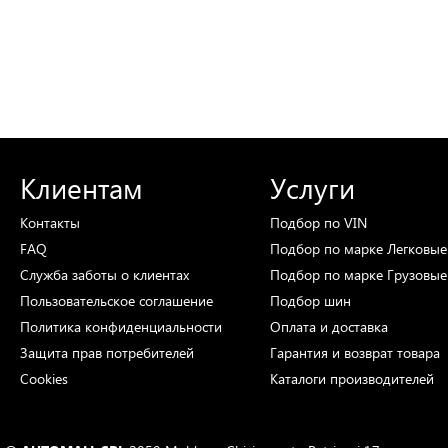
Клиентам
Услуги
Контакты
Подбор
по VIN
FAQ
Подбор
по марке
Легковые
Служба заботы о клиентах
Подбор
по марке
Грузовые
Пользовательское соглашение
Подбор
шин
Политика конфиденциальности
Оплата и доставка
Защита прав потребителей
Гарантия и возврат товара
Cookies
Каталоги
производителей