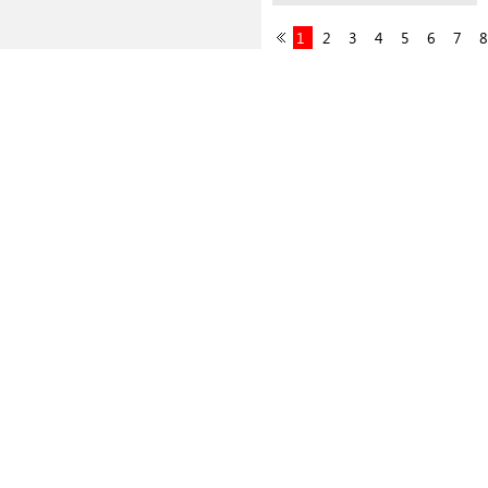
1
2
3
4
5
6
7