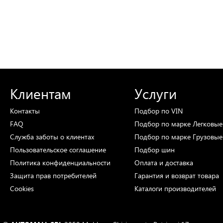
Клиентам
Услуги
Контакты
Подбор
по VIN
FAQ
Подбор
по марке
Легковые
Служба заботы о клиентах
Подбор
по марке
Грузовые
Пользовательское соглашение
Подбор
шин
Политика конфиденциальности
Оплата и доставка
Защита прав потребителей
Гарантия и возврат товара
Cookies
Каталоги
производителей