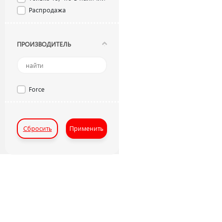
Распродажа
ПРОИЗВОДИТЕЛЬ
Force
Сбросить
Применить