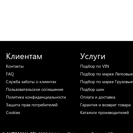
Клиентам
Услуги
Контакты
Подбор
по VIN
FAQ
Подбор
по марке
Легковые
Служба заботы о клиентах
Подбор
по марке
Грузовые
Пользовательское соглашение
Подбор
шин
Политика конфиденциальности
Оплата и доставка
Защита прав потребителей
Гарантия и возврат товара
Cookies
Каталоги
производителей