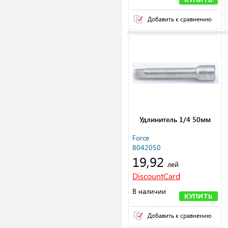
Добавить к сравнению
Удлинитель 1/4 50мм
Force
8042050
19,92
лей
DiscountCard
В наличии
КУПИТЬ
Добавить к сравнению