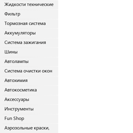
Жидкости технические
Фильтр
Тормозная система
Аккумуляторы
Система зажигания
Шины
Автолампы
Система очистки окон
Автохимия
Автокосметика
Аксессуары
Инструменты
Fun Shop
Аэрозольные краски,