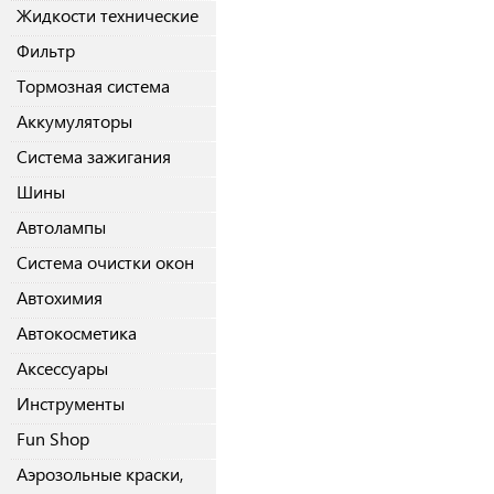
Жидкости технические
Фильтр
Тормозная система
Аккумуляторы
Система зажигания
Шины
Автолампы
Система очистки окон
Автохимия
Автокосметика
Аксессуары
Инструменты
Fun Shop
Аэрозольные краски,