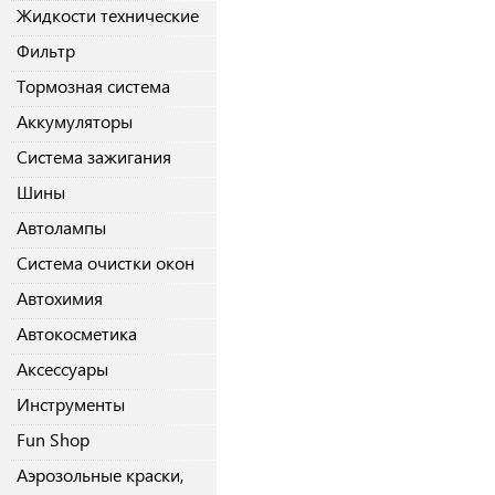
Жидкости технические
Фильтр
Тормозная система
Аккумуляторы
Система зажигания
Шины
Автолампы
Система очистки окон
Автохимия
Автокосметика
Аксессуары
Инструменты
Fun Shop
Аэрозольные краски,