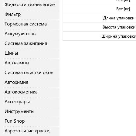
Жидкости технические
Вес [кг]
Фильтр
Длина упаковки 
Тормозная система
Высота упаковки 
Аккумуляторы
Ширина упаковки
Система зажигания
Шины
Автолампы
Система очистки окон
Автохимия
Автокосметика
Аксессуары
Инструменты
Fun Shop
Аэрозольные краски,