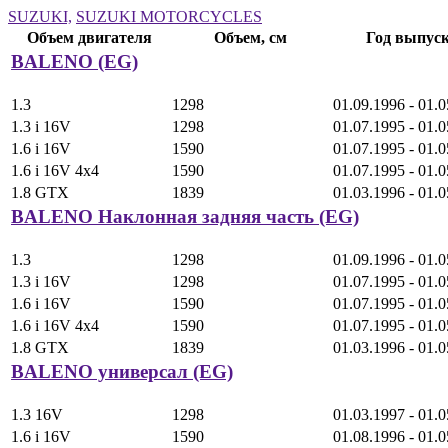
SUZUKI,
SUZUKI MOTORCYCLES
Объем двигателя
Объем, см
Год выпус
BALENO (EG)
1.3
1298
01.09.1996 - 01.
1.3 i 16V
1298
01.07.1995 - 01.
1.6 i 16V
1590
01.07.1995 - 01.
1.6 i 16V 4x4
1590
01.07.1995 - 01.
1.8 GTX
1839
01.03.1996 - 01.
BALENO Наклонная задняя часть (EG)
1.3
1298
01.09.1996 - 01.
1.3 i 16V
1298
01.07.1995 - 01.
1.6 i 16V
1590
01.07.1995 - 01.
1.6 i 16V 4x4
1590
01.07.1995 - 01.
1.8 GTX
1839
01.03.1996 - 01.
BALENO универсал (EG)
1.3 16V
1298
01.03.1997 - 01.
1.6 i 16V
1590
01.08.1996 - 01.