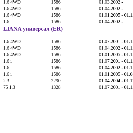
1.6 4WD
1586
01.03.2002 -
1.6 4WD
1586
01.04.2002 -
1.6 4WD
1586
01.01.2005 - 01.
1.6 i
1586
01.04.2002 -
LIANA универсал (ER)
1.6 4WD
1586
01.07.2001 - 01.
1.6 4WD
1586
01.04.2002 - 01.
1.6 4WD
1586
01.01.2005 - 01.
1.6 i
1586
01.07.2001 - 01.
1.6 i
1586
01.04.2002 - 01.
1.6 i
1586
01.01.2005 - 01.
2.3
2290
01.04.2004 - 01.
75 1.3
1328
01.07.2001 - 01.