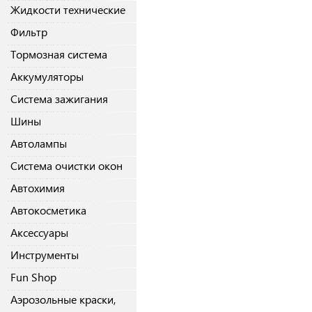
Жидкости технические
Фильтр
Тормозная система
Аккумуляторы
Система зажигания
Шины
Автолампы
Система очистки окон
Автохимия
Автокосметика
Аксессуары
Инструменты
Fun Shop
Аэрозольные краски,