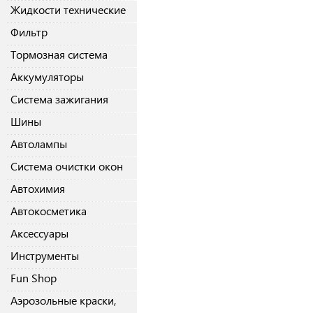
Жидкости технические
Фильтр
Тормозная система
Аккумуляторы
Система зажигания
Шины
Автолампы
Система очистки окон
Автохимия
Автокосметика
Аксессуары
Инструменты
Fun Shop
Аэрозольные краски,