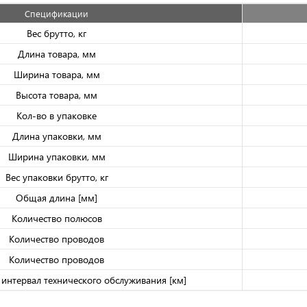
Спецификации
Вес брутто, кг
Длина товара, мм
Ширина товара, мм
Высота товара, мм
Кол-во в упаковке
Длина упаковки, мм
Ширина упаковки, мм
Вес упаковки брутто, кг
Общая длина [мм]
Количество полюсов
Количество проводов
Количество проводов
интервал технического обслуживания [км]