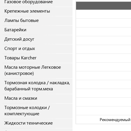
Газовое оборудование
Крепежные элементы
Лампы бытовые
Батарейки
Детский досуг
Спорт и отдых
Товары Karcher
Масла моторные Легковое
(канистровое)
Тормозная колодка / накладка,
барабанный торм.меха
Масла и смазки
Тормозные колодки /
комплектующие
Рекомендуемый 
Жидкости технические