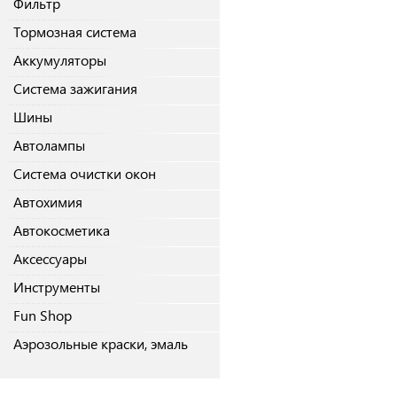
Фильтр
Тормозная система
Аккумуляторы
Система зажигания
Шины
Автолампы
Система очистки окон
Автохимия
Автокосметика
Аксессуары
Инструменты
Fun Shop
Аэрозольные краски, эмаль