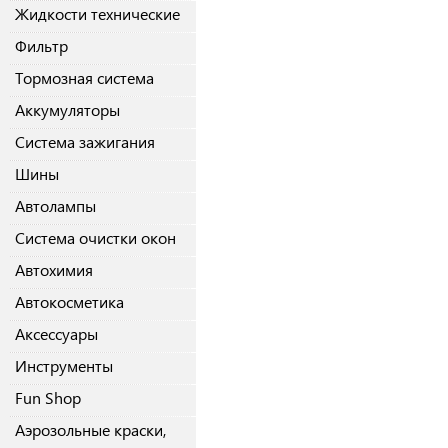
Жидкости технические
Фильтр
Тормозная система
Аккумуляторы
Система зажигания
Шины
Автолампы
Система очистки окон
Автохимия
Автокосметика
Аксессуары
Инструменты
Fun Shop
Аэрозольные краски,