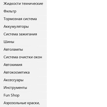
Жидкости технические
Фильтр
Тормозная система
Аккумуляторы
Система зажигания
Шины
Автолампы
Система очистки окон
Автохимия
Автокосметика
Аксессуары
Инструменты
Fun Shop
Аэрозольные краски,