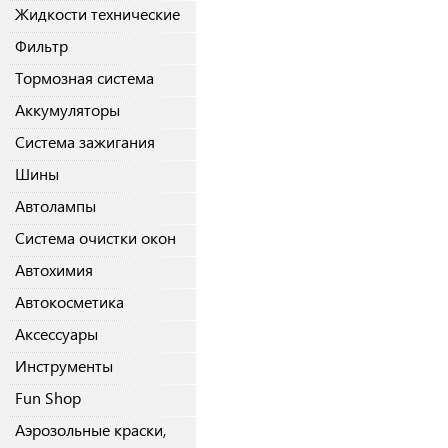
Жидкости технические
Фильтр
Тормозная система
Аккумуляторы
Система зажигания
Шины
Автолампы
Система очистки окон
Автохимия
Автокосметика
Аксессуары
Инструменты
Fun Shop
Аэрозольные краски,