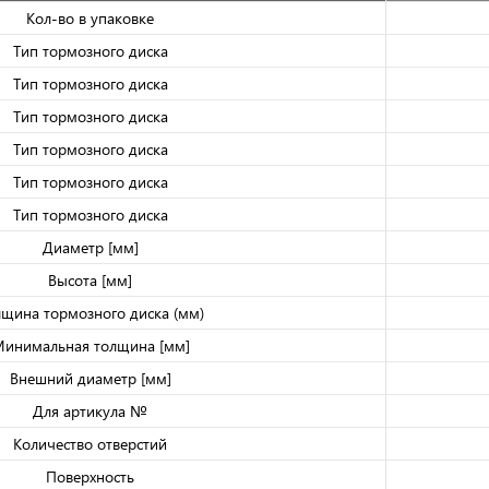
Кол-во в упаковке
Тип тормозного диска
Тип тормозного диска
Тип тормозного диска
Тип тормозного диска
Тип тормозного диска
Тип тормозного диска
Диаметр [мм]
Высота [мм]
лщина тормозного диска (мм)
инимальная толщина [мм]
Внешний диаметр [мм]
Для артикула №
Количество отверстий
Поверхность