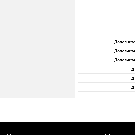
Дополните
Дополните
Дополните
Д
Д
Д