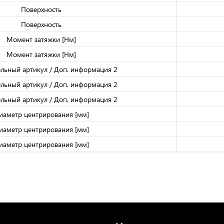
Поверхность
Поверхность
Момент затяжки [Нм]
Момент затяжки [Нм]
льный артикул / Доп. информация 2
льный артикул / Доп. информация 2
льный артикул / Доп. информация 2
иаметр центрирования [мм]
иаметр центрирования [мм]
иаметр центрирования [мм]