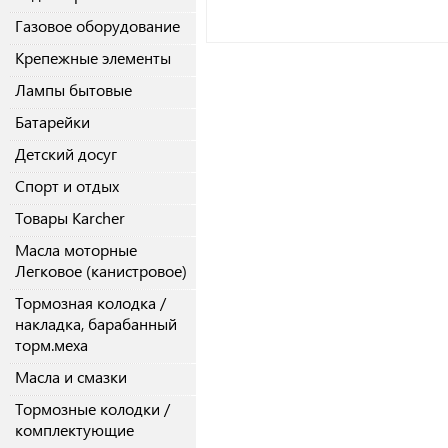
Газовое оборудование
Крепежные элементы
Лампы бытовые
Батарейки
Детский досуг
Спорт и отдых
Товары Karcher
Масла моторные
Легковое (канистровое)
Тормозная колодка /
накладка, барабанный
торм.меха
Масла и смазки
Тормозные колодки /
комплектующие