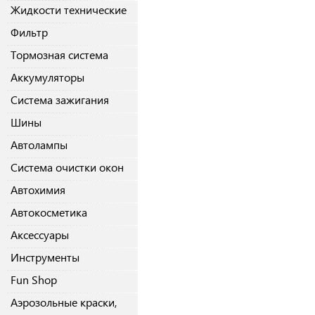
Жидкости технические
Фильтр
Тормозная система
Аккумуляторы
Система зажигания
Шины
Автолампы
Система очистки окон
Автохимия
Автокосметика
Аксессуары
Инструменты
Fun Shop
Аэрозольные краски,