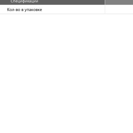
Спецификации
Кол-во в упаковке