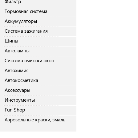
Фильтр
Тормозная система
Аккумуляторы
Система зажигания
Шины
Автолампы
Система очистки окон
Автохимия
Автокосметика
Аксессуары
Инструменты
Fun Shop
Аэрозольные краски, эмаль