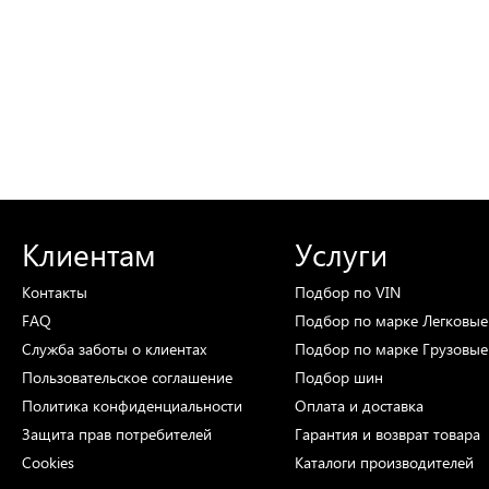
Клиентам
Услуги
Контакты
Подбор
по VIN
FAQ
Подбор
по марке
Легковые
Служба заботы о клиентах
Подбор
по марке
Грузовые
Пользовательское соглашение
Подбор
шин
Политика конфиденциальности
Оплата и доставка
Защита прав потребителей
Гарантия и возврат товара
Cookies
Каталоги
производителей