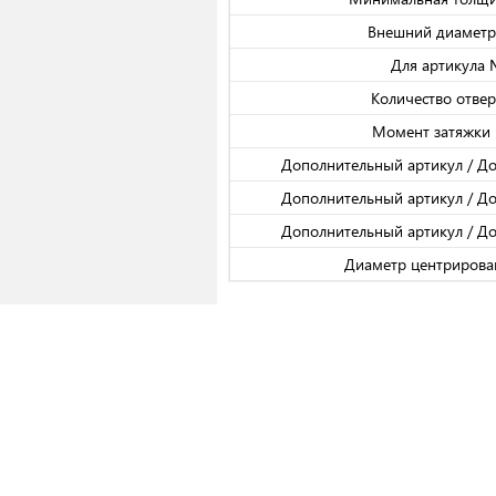
Внешний диаметр
Для артикула
Количество отвер
Момент затяжки 
Дополнительный артикул / Д
Дополнительный артикул / Д
Дополнительный артикул / Д
Диаметр центрирова