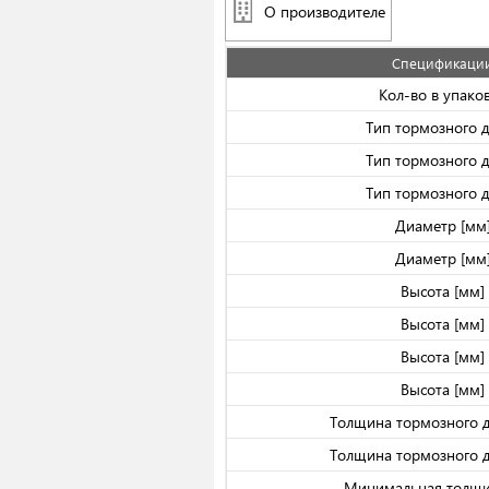
О производителе
Спецификаци
Кол-во в упако
Тип тормозного 
Тип тормозного 
Тип тормозного 
Диаметр [мм
Диаметр [мм
Высота [мм]
Высота [мм]
Высота [мм]
Высота [мм]
Толщина тормозного д
Толщина тормозного д
Минимальная толщи