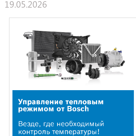
19.05.2026