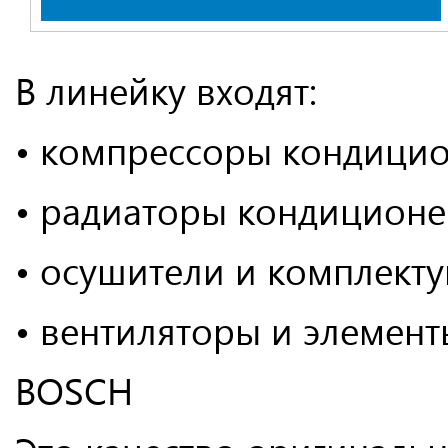
В линейку входят:
• компрессоры кондицио
• радиаторы кондиционе
• осушители и комплект
• вентиляторы и элемент
BOSCH