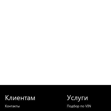
Клиентам
Услуги
Контакты
Подбор
по VIN