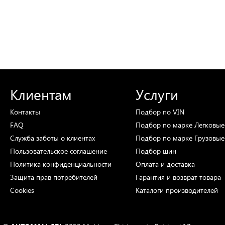
Клиентам
Услуги
Контакты
Подбор
по VIN
FAQ
Подбор
по марке
Легковые
Служба заботы о клиентах
Подбор
по марке
Грузовые
Пользовательское соглашение
Подбор
шин
Политика конфиденциальности
Оплата и доставка
Защита прав потребителей
Гарантия и возврат товара
Cookies
Каталоги
производителей