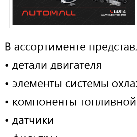
В ассортименте представ
• детали двигателя
• элементы системы охл
• компоненты топливной
• датчики