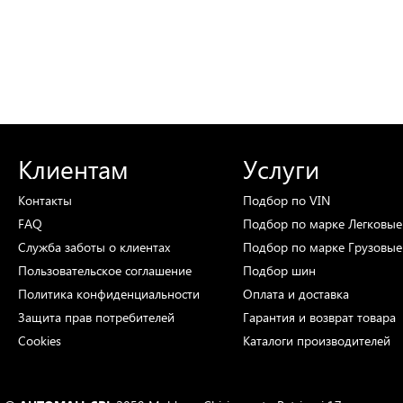
Клиентам
Услуги
Контакты
Подбор
по VIN
FAQ
Подбор
по марке
Легковые
Служба заботы о клиентах
Подбор
по марке
Грузовые
Пользовательское соглашение
Подбор
шин
Политика конфиденциальности
Оплата и доставка
Защита прав потребителей
Гарантия и возврат товара
Cookies
Каталоги
производителей