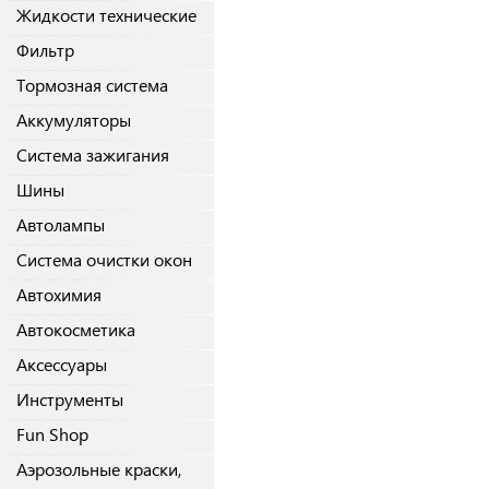
Жидкости технические
Фильтр
Тормозная система
Аккумуляторы
Система зажигания
Шины
Автолампы
Система очистки окон
Автохимия
Автокосметика
Аксессуары
Инструменты
Fun Shop
Аэрозольные краски,