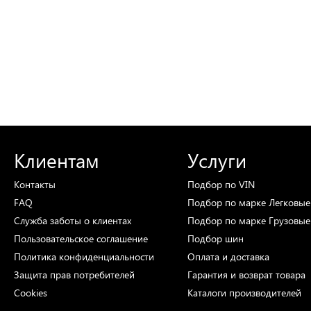
Клиентам
Услуги
Контакты
Подбор
по VIN
FAQ
Подбор
по марке
Легковые
Служба заботы о клиентах
Подбор
по марке
Грузовые
Пользовательское соглашение
Подбор
шин
Политика конфиденциальности
Оплата и доставка
Защита прав потребителей
Гарантия и возврат товара
Cookies
Каталоги
производителей