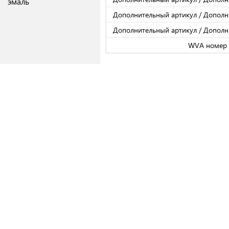
эмаль
Дополнительный артикул / Допол
Дополнительный артикул / Допол
WVA номер