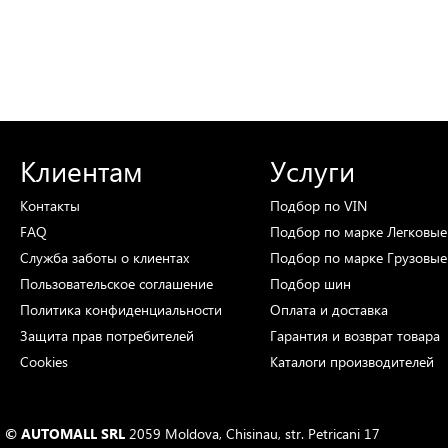
Клиентам
Услуги
Контакты
Подбор
по VIN
FAQ
Подбор
по марке
Легковые
Служба заботы о клиентах
Подбор
по марке
Грузовые
Пользовательское соглашение
Подбор
шин
Политика конфиденциальности
Оплата и доставка
Защита прав потребителей
Гарантия и возврат товара
Cookies
Каталоги
производителей
© AUTOMALL SRL
2059 Moldova, Chisinau, str. Petricani 17