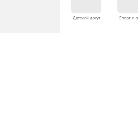
Детский досуг
Спорт и 