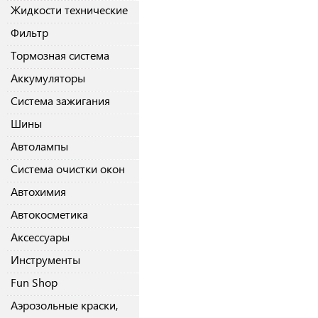
Жидкости технические
Фильтр
Тормозная система
Аккумуляторы
Система зажигания
Шины
Автолампы
Система очистки окон
Автохимия
Автокосметика
Аксессуары
Инструменты
Fun Shop
Аэрозольные краски,