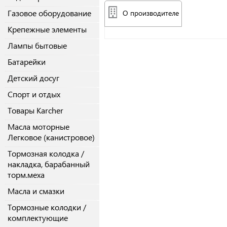
Газовое оборудование
О производителе
Крепежные элементы
Лампы бытовые
Батарейки
Детский досуг
Спорт и отдых
Товары Karcher
Масла моторные
Легковое (канистровое)
Тормозная колодка /
накладка, барабанный
торм.меха
Масла и смазки
Тормозные колодки /
комплектующие