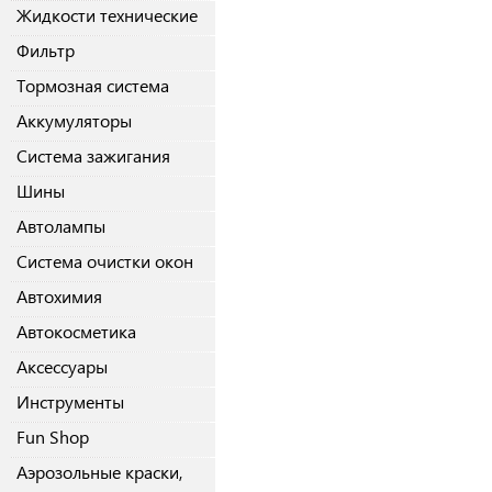
Жидкости технические
Фильтр
Тормозная система
Аккумуляторы
Система зажигания
Шины
Автолампы
Система очистки окон
Автохимия
Автокосметика
Аксессуары
Инструменты
Fun Shop
Аэрозольные краски,