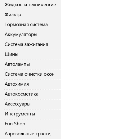
Жидкости технические
Фильтр
Тормозная система
Аккумуляторы
Система зажигания
Шины
Автолампы
Система очистки окон
Автохимия
Автокосметика
Аксессуары
Инструменты
Fun Shop
Аэрозольные краски,