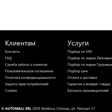
Клиентам
Услуги
Контакты
Подбор
по VIN
FAQ
Подбор
по марке
Легковые
Служба заботы о клиентах
Подбор
по марке
Грузовые
Пользовательское соглашение
Подбор
шин
Политика конфиденциальности
Оплата и доставка
Защита прав потребителей
Гарантия и возврат товара
Cookies
Каталоги
производителей
© AUTOMALL SRL
2059 Moldova, Chisinau, str. Petricani 17