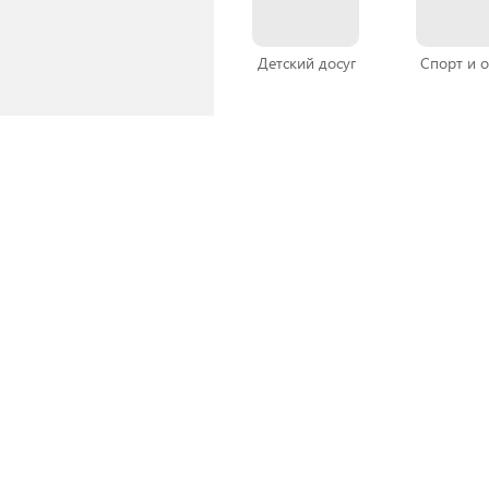
Детский досуг
Спорт и 