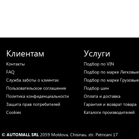
Клиентам
Услуги
Контакты
Подбор
по VIN
FAQ
Подбор
по марке
Легковые
Служба заботы о клиентах
Подбор
по марке
Грузовые
Пользовательское соглашение
Подбор
шин
Политика конфиденциальности
Оплата и доставка
Защита прав потребителей
Гарантия и возврат товара
Cookies
Каталоги
производителей
© AUTOMALL SRL
2059 Moldova, Chisinau, str. Petricani 17