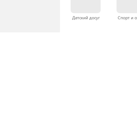
Детский досуг
Спорт и 