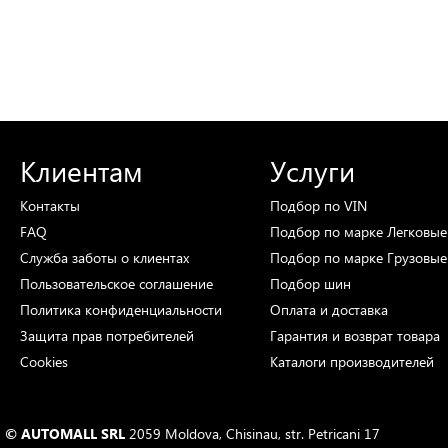
Клиентам
Услуги
Контакты
Подбор
по VIN
FAQ
Подбор
по марке
Легковые
Служба заботы о клиентах
Подбор
по марке
Грузовые
Пользовательское соглашение
Подбор
шин
Политика конфиденциальности
Оплата и доставка
Защита прав потребителей
Гарантия и возврат товара
Cookies
Каталоги
производителей
© AUTOMALL SRL
2059 Moldova, Chisinau, str. Petricani 17