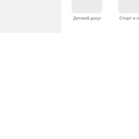
Детский досуг
Спорт и 