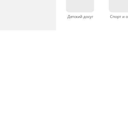
Детский досуг
Спорт и 