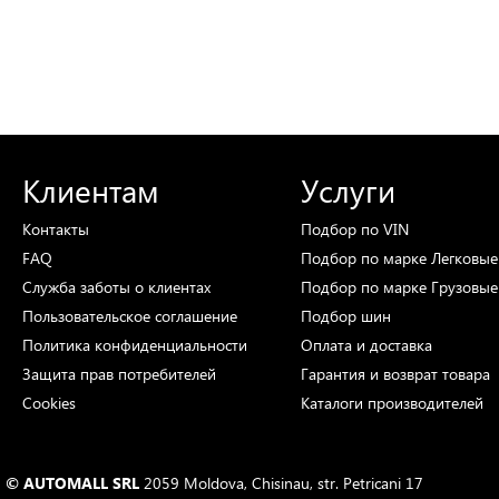
Клиентам
Услуги
Контакты
Подбор
по VIN
FAQ
Подбор
по марке
Легковые
Служба заботы о клиентах
Подбор
по марке
Грузовые
Пользовательское соглашение
Подбор
шин
Политика конфиденциальности
Оплата и доставка
Защита прав потребителей
Гарантия и возврат товара
Cookies
Каталоги
производителей
© AUTOMALL SRL
2059 Moldova, Chisinau, str. Petricani 17