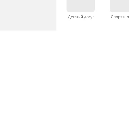
Детский досуг
Спорт и 