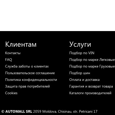
Клиентам
Услуги
Контакты
Подбор
по VIN
FAQ
Подбор
по марке
Легковые
Служба заботы о клиентах
Подбор
по марке
Грузовые
Пользовательское соглашение
Подбор
шин
Политика конфиденциальности
Оплата и доставка
Защита прав потребителей
Гарантия и возврат товара
Cookies
Каталоги
производителей
© AUTOMALL SRL
2059 Moldova, Chisinau, str. Petricani 17