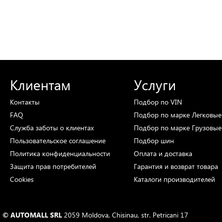
Клиентам
Услуги
Контакты
Подбор
по VIN
FAQ
Подбор
по марке
Легковые
Служба заботы о клиентах
Подбор
по марке
Грузовые
Пользовательское соглашение
Подбор
шин
Политика конфиденциальности
Оплата и доставка
Защита прав потребителей
Гарантия и возврат товара
Cookies
Каталоги
производителей
© AUTOMALL SRL
2059 Moldova, Chisinau, str. Petricani 17