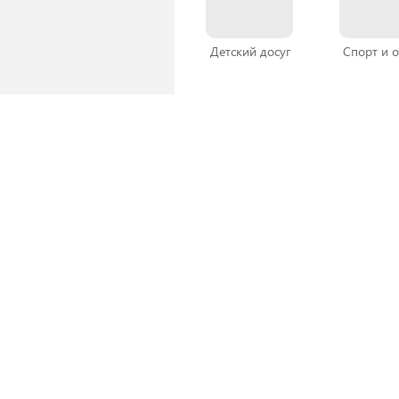
Детский досуг
Спорт и 