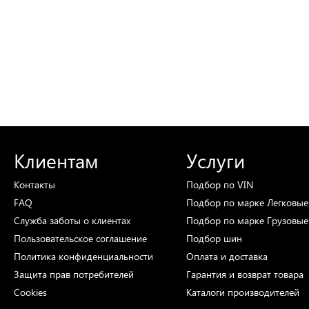
Клиентам
Услуги
Контакты
Подбор
по VIN
FAQ
Подбор
по марке
Легковые
Служба заботы о клиентах
Подбор
по марке
Грузовые
Пользовательское соглашение
Подбор
шин
Политика конфиденциальности
Оплата и доставка
Защита прав потребителей
Гарантия и возврат товара
Cookies
Каталоги
производителей