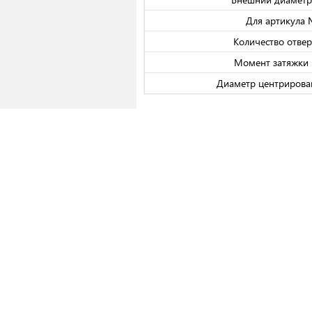
Для артикула
Количество отвер
Момент затяжки 
Диаметр центрирова