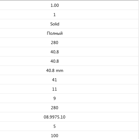
1.00
1
Solid
Полный
280
40,8
40.8
40.8 mm
41
11
9
280
08.9975.10
5
100