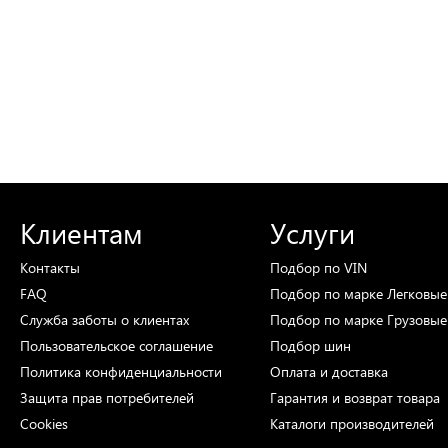
Клиентам
Услуги
Контакты
Подбор
по VIN
FAQ
Подбор
по марке
Легковые
Служба заботы о клиентах
Подбор
по марке
Грузовые
Пользовательское соглашение
Подбор
шин
Политика конфиденциальности
Оплата и доставка
Защита прав потребителей
Гарантия и возврат товара
Cookies
Каталоги
производителей