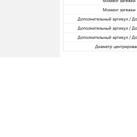
Момент затяжки 
Момент затяжки 
Дополнительный артикул / Д
Дополнительный артикул / Д
Дополнительный артикул / Д
Диаметр центрирова