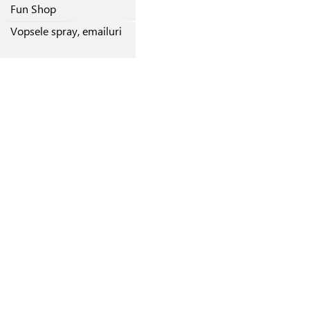
Fun Shop
Vopsele spray, emailuri