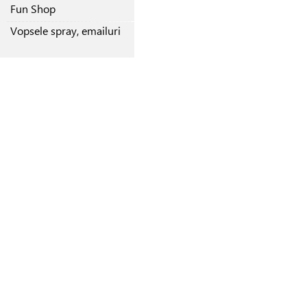
Fun Shop
Vopsele spray, emailuri